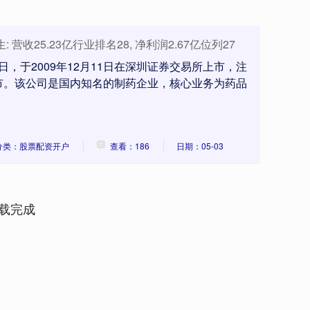
营收25.23亿行业排名28, 净利润2.67亿位列27
1日，于2009年12月11日在深圳证券交易所上市，注
市。该公司是国内知名的制药企业，核心业务为药品
分类：股票配资开户
查看：186
日期：05-03
载完成