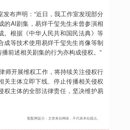
室发布声明：“近日，我工作室发现部分
成的AI剧集，易烊千玺先生未曾参演相
合成。根据《中华人民共和国民法典》等
I合成等技术使用易烊千玺先生肖像等制
播前述相关剧集的行为亦构成侵权。”
请律师开展维权工作，将持续关注侵权行
相关主体立即下线、停止传播相关侵权
侵权主体的全部法律责任，坚决维护易
配配网提示：文章来自网络，不代表本站观点。