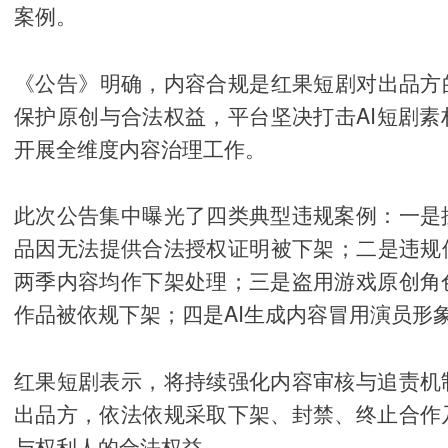
案例。
《公告》明确，内容合规是红果短剧对出品方
保护原创与合法权益，平台坚决打击AI短剧
开展全维度内容治理工作。
此次公告集中曝光了四类典型违规案例：一是
品因无法提供合法授权证明被下架；二是违规
两季内容均作下架处理；三是盗用游戏原创角
作品被依规下架；四是AI生成内容冒用演员形
红果短剧表示，将持续强化内容审核与追责机
出品方，依法依规采取下架、封禁、终止合作
与权利人的合法权益。