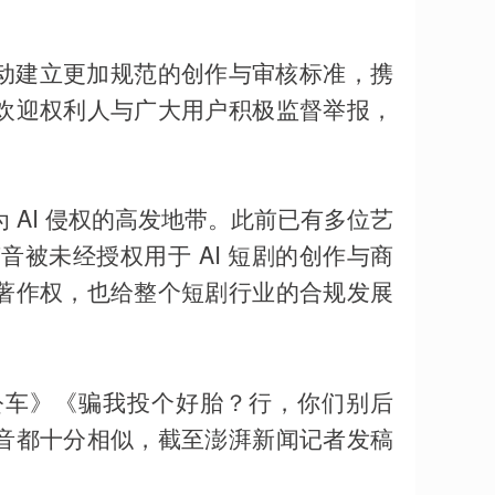
推动建立更加规范的创作与审核标准，携
欢迎权利人与广大用户积极监督举报，
为 AI 侵权的高发地带。此前已有多位艺
音被未经授权用于 AI 短剧的创作与商
著作权，也给整个短剧行业的合规发展
公车》《骗我投个好胎？行，你们别后
音都十分相似，截至澎湃新闻记者发稿