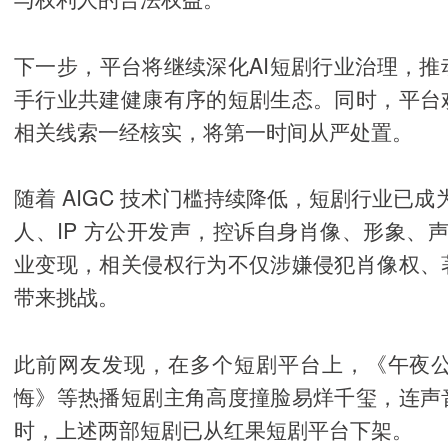
下一步，平台将继续深化AI短剧行业治理，
手行业共建健康有序的短剧生态。同时，平台
相关线索一经核实，将第一时间从严处置。
随着 AIGC 技术门槛持续降低，短剧行业已成
人、IP 方公开发声，控诉自身肖像、形象、声
业变现，相关侵权行为不仅涉嫌侵犯肖像权、
带来挑战。
此前网友发现，在多个短剧平台上，《午夜
悔》等热播短剧主角高度撞脸易烊千玺，连声
时，上述两部短剧已从红果短剧平台下架。