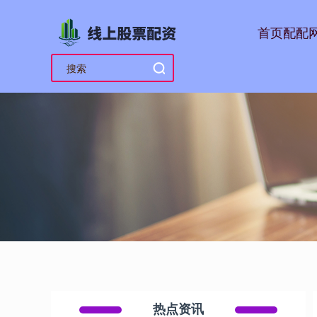
首页
配配
热点资讯