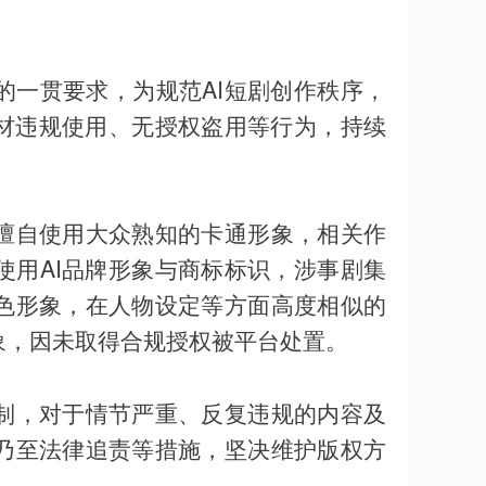
的一贯要求，为规范AI短剧创作秩序，
素材违规使用、无授权盗用等行为，持续
擅自使用大众熟知的卡通形象，相关作
使用AI品牌形象与商标标识，涉事剧集
色形象，在人物设定等方面高度相似的
象，因未取得合规授权被平台处置。
制，对于情节严重、反复违规的内容及
乃至法律追责等措施，坚决维护版权方