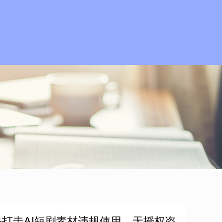
决打击AI短剧素材违规使用、无授权盗