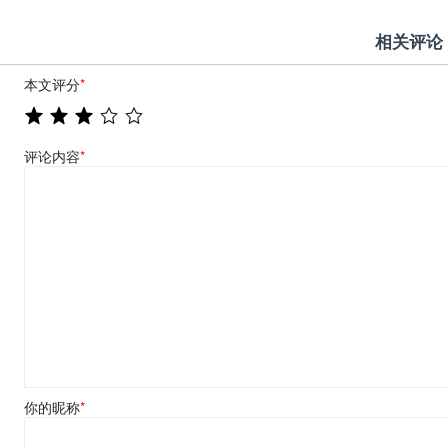
相关评论
本文评分
*
评论内容
*
你的昵称
*