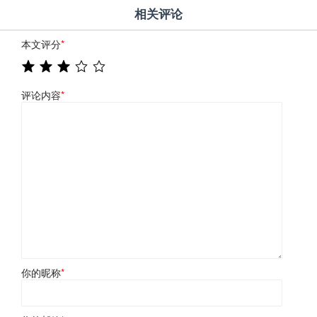
相关评论
本文评分
*
评论内容
*
你的昵称
*