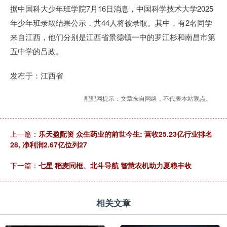
据中国科大少年班学院7月16日消息，中国科学技术大学2025
年少年班录取结果公示，共44人将被录取。其中，有2名同学
来自江西，他们分别是江西省景德镇一中的罗江杉和南昌市第
五中学的吕政。
发布于：江西省
配配网提示：文章来自网络，不代表本站观点。
上一篇：
乐天盈配资 众生药业的前世今生: 营收25.23亿行业排名
28, 净利润2.67亿位列27
下一篇：
七星 稻麦同框、北斗导航 智慧农机助力夏粮丰收
相关文章