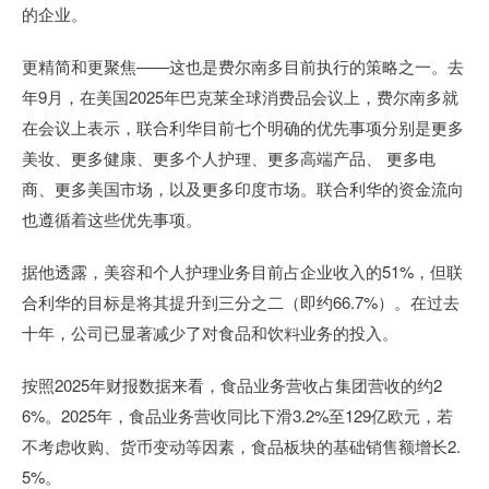
的企业。
更精简和更聚焦——这也是费尔南多目前执行的策略之一。去
年9月，在美国2025年巴克莱全球消费品会议上，费尔南多就
在会议上表示，联合利华目前七个明确的优先事项分别是更多
美妆、更多健康、更多个人护理、更多高端产品、 更多电
商、更多美国市场，以及更多印度市场。联合利华的资金流向
也遵循着这些优先事项。
据他透露，美容和个人护理业务目前占企业收入的51%，但联
合利华的目标是将其提升到三分之二（即约66.7%）。在过去
十年，公司已显著减少了对食品和饮料业务的投入。
按照2025年财报数据来看，食品业务营收占集团营收的约2
6%。2025年，食品业务营收同比下滑3.2%至129亿欧元，若
不考虑收购、货币变动等因素，食品板块的基础销售额增长2.
5%。