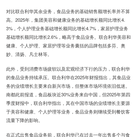
对比联合利华其余业务，食品业务的基础销售额增长率并不算
高。2025年，集团美容和健康业务的基础增长额同比增长4.
3%，个人护理业务基础增长额同比增长4.7%，家居护理业务
基础增长额同比增长2.6%，略高于食品业务。联合利华美容和
健康、个人护理、家居护理等业务囊括的品牌包括多芬、奥
妙、清扬、凡士林等。
此外，受到消费市场疲软以及宏观经济下行的压力，联合利华
的食品业务持续承压。联合利华在2025年财报指出，其食品业
务的业绩增长主要来自新兴市场，但整体市场环境依旧低迷。
南都此前报道，食品板块近30%业务来自中国，但2025年第四
季度财报中，联合利华指出，其在中国市场的业绩增长主要源
于美容和健康、个人护理等业务，食品业务则继续受到餐饮客
流量下降的影响。
在正式出售食品业务前，联合利华已在过去一年出售多个与食