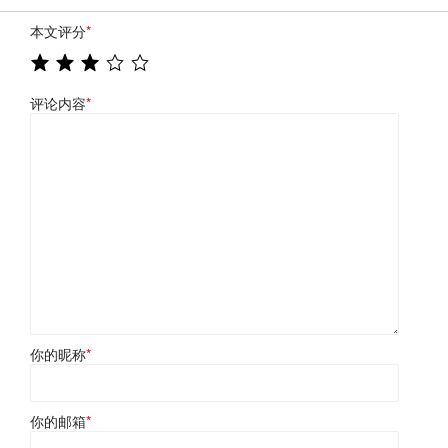
本文评分
*
评论内容
*
你的昵称
*
你的邮箱
*