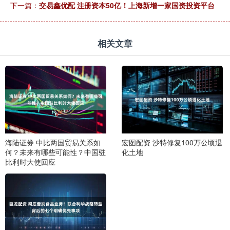
下一篇：
交易鑫优配 注册资本50亿！上海新增一家国资投资平台
相关文章
海陆证券 中比两国贸易关系如
宏图配资 沙特修复100万公顷退
何？未来有哪些可能性？中国驻
化土地
比利时大使回应