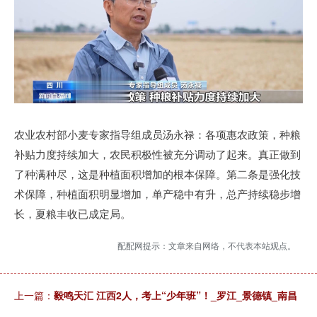
农业农村部小麦专家指导组成员汤永禄：各项惠农政策，种粮
补贴力度持续加大，农民积极性被充分调动了起来。真正做到
了种满种尽，这是种植面积增加的根本保障。第二条是强化技
术保障，种植面积明显增加，单产稳中有升，总产持续稳步增
长，夏粮丰收已成定局。
配配网提示：文章来自网络，不代表本站观点。
上一篇：
毅鸣天汇 江西2人，考上“少年班”！_罗江_景德镇_南昌