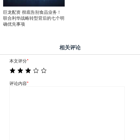
巨龙配资 彻底告别食品业务！
联合利华战略转型背后的七个明
确优先事项
相关评论
本文评分
*
评论内容
*