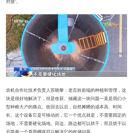
对接”。
农机合作社技术负责人苏晓黎：老百姓前端的种植和管理，这
块是很好地解决了，但是收获、储藏这一块问题一直是我们小
型种粮大户的痛点。收回去以后，自然摊晒的成本高、时间
长。这个设备它是可移动的，它一个优点就是，不需要固定的
场地，不需要硬化场地。田边、路边都可以烘干，而且烘干以
后简单一个遮雨棚就可以解决它的收储问题。