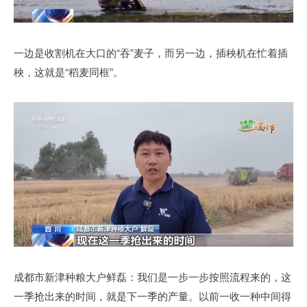
一边是收割机在大口的“吞”麦子，而另一边，插秧机在忙着插
秧，这就是“稻麦同框”。
成都市新津种粮大户鲜磊：我们是一步一步按照流程来的，这
一季抢出来的时间，就是下一季的产量。以前一收一种中间得