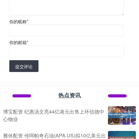
你的昵称
*
你的邮箱
*
提交评论
热点资讯
博宝配资 纪惠汤文亮44亿港元出售上环信德中
心物业
雅休配资 传阿帕奇石油(APA.US)拟10亿美元出