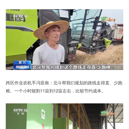
跨区作业农机手冯亚南：北斗帮我们规划的路线走得直、少跑
粮。一个小时能割11亩到12亩左右，比较节约成本。