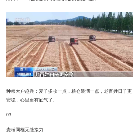
种粮大户赵兵：麦子多收一点，粮仓装满一点，老百姓日子更
安稳，心里更有底气了。
03
麦稻同框无缝接力