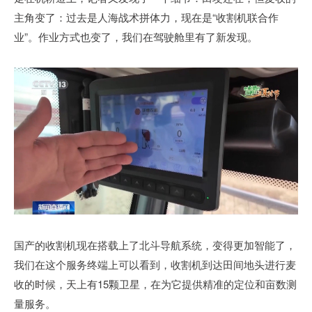
主角变了：过去是人海战术拼体力，现在是“收割机联合作
业”。作业方式也变了，我们在驾驶舱里有了新发现。
国产的收割机现在搭载上了北斗导航系统，变得更加智能了，
我们在这个服务终端上可以看到，收割机到达田间地头进行麦
收的时候，天上有15颗卫星，在为它提供精准的定位和亩数测
量服务。