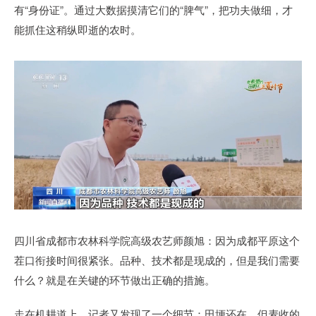
有“身份证”。通过大数据摸清它们的“脾气”，把功夫做细，才
能抓住这稍纵即逝的农时。
四川省成都市农林科学院高级农艺师颜旭：因为成都平原这个
茬口衔接时间很紧张。品种、技术都是现成的，但是我们需要
什么？就是在关键的环节做出正确的措施。
走在机耕道上，记者又发现了一个细节：田埂还在，但麦收的