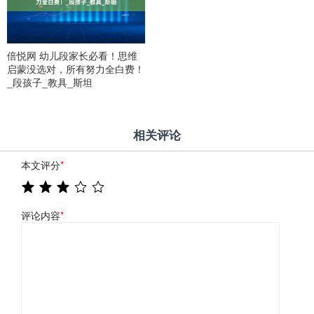
倍悦网 幼儿段家长必看！思维
启蒙没选对，所有努力全白费！
_段孩子_教具_斯坦
相关评论
本文评分
*
评论内容
*