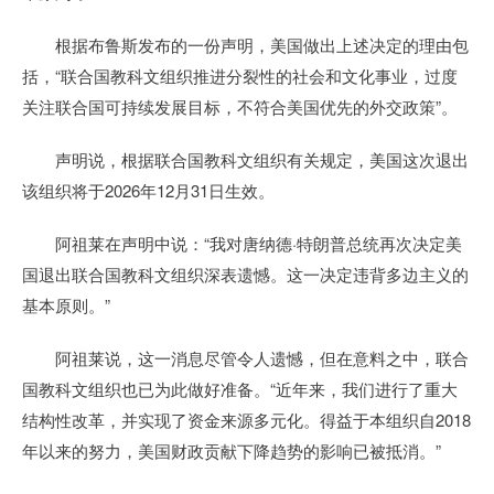
根据布鲁斯发布的一份声明，美国做出上述决定的理由包
括，“联合国教科文组织推进分裂性的社会和文化事业，过度
关注联合国可持续发展目标，不符合美国优先的外交政策”。
声明说，根据联合国教科文组织有关规定，美国这次退出
该组织将于2026年12月31日生效。
阿祖莱在声明中说：“我对唐纳德·特朗普总统再次决定美
国退出联合国教科文组织深表遗憾。这一决定违背多边主义的
基本原则。”
阿祖莱说，这一消息尽管令人遗憾，但在意料之中，联合
国教科文组织也已为此做好准备。“近年来，我们进行了重大
结构性改革，并实现了资金来源多元化。得益于本组织自2018
年以来的努力，美国财政贡献下降趋势的影响已被抵消。”