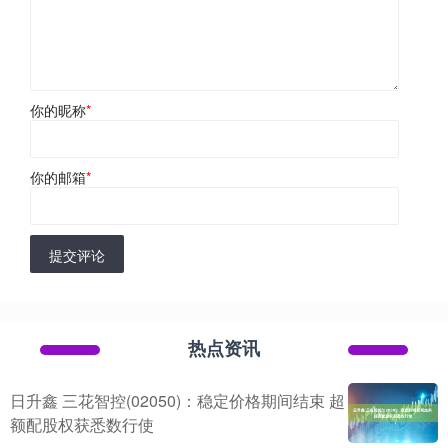
你的昵称
*
你的邮箱
*
提交评论
热点资讯
日升鑫 三花智控(02050)：稳定价格期间结束 超
额配股权获悉数行使