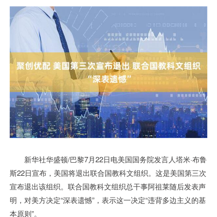
新华社华盛顿/巴黎7月22日电美国国务院发言人塔米·布鲁
斯22日宣布，美国将退出联合国教科文组织。这是美国第三次
宣布退出该组织。联合国教科文组织总干事阿祖莱随后发表声
明，对美方决定“深表遗憾”，表示这一决定“违背多边主义的基
本原则”。