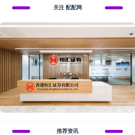
关注 配配网
推荐资讯