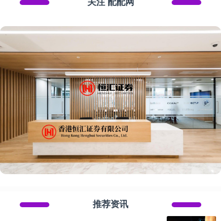
关注 配配网
推荐资讯