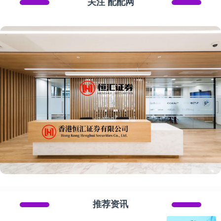
关注 配配网
推荐资讯