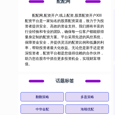
配配网
配配网,配资开户,线上配资,股票配资开户XIII‌
配资平台是一家知名的股票配资渠道，致力于为投
资者提供安全、高效的资金支持。我们拥有丰富的
行业经验和专业的团队，确保每一位客户都能获得
量身定制的配资方案。平台采用先进的风控系统，
保障资金安全，并提供灵活的配资比例和低廉的利
率，帮助投资者最大化收益。无论您是新手还是资
深投资者，配资平台都是您值得信赖的合作伙伴，
助力您在股市中抓住更多投资机会，实现财富增
值。
话题标签
翻翻策略
多盈策略
中华金配
海顺优配