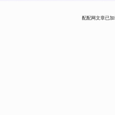
配配网文章已加