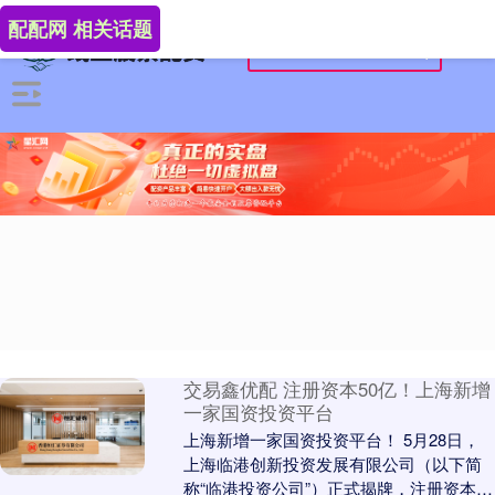
配配网 相关话题
交易鑫优配 注册资本50亿！上海新增
一家国资投资平台
上海新增一家国资投资平台！ 5月28日，
上海临港创新投资发展有限公司（以下简
称“临港投资公司”）正式揭牌，注册资本为