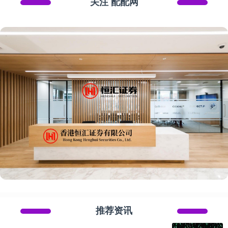
关注 配配网
推荐资讯