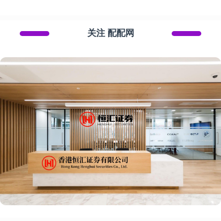
关注 配配网