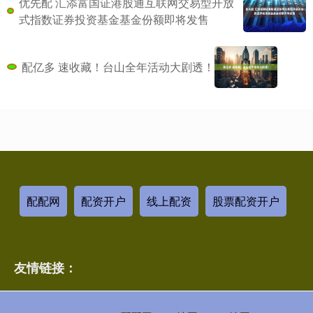
优先配 汇添富国证港股通互联网交易型开放
式指数证券投资基金基金份额即将发售
配亿多 速收藏！台山全年活动大剧透！
配配网
配资开户
线上配资
股票配资开户
友情链接：