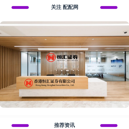
关注 配配网
推荐资讯