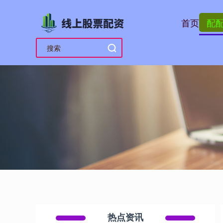
首页
配
热点资讯