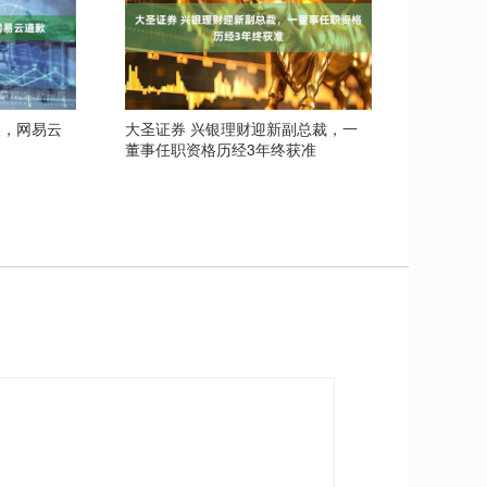
人，网易云
大圣证券 兴银理财迎新副总裁，一
董事任职资格历经3年终获准