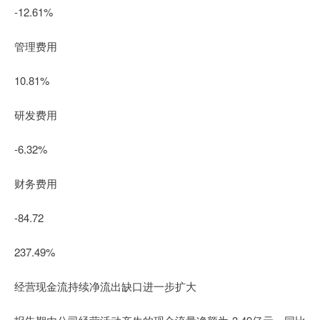
-12.61%
管理费用
10.81%
研发费用
-6.32%
财务费用
-84.72
237.49%
经营现金流持续净流出缺口进一步扩大