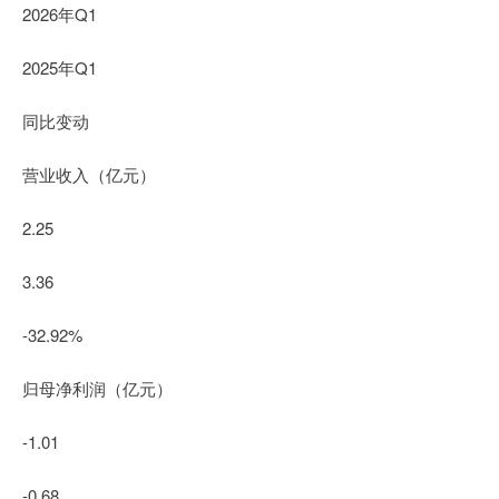
2026年Q1
2025年Q1
同比变动
营业收入（亿元）
2.25
3.36
-32.92%
归母净利润（亿元）
-1.01
-0.68