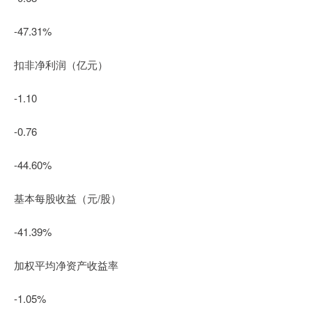
-47.31%
扣非净利润（亿元）
-1.10
-0.76
-44.60%
基本每股收益（元/股）
-41.39%
加权平均净资产收益率
-1.05%