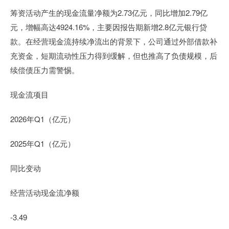
筹资活动产生的现金流量净额为2.73亿元，同比增加2.79亿
元，增幅高达4924.16%，主要因报告期新增2.8亿元银行贷
款。在经营现金流持续净流出的背景下，公司通过外部借款补
充资金，短期流动性压力得到缓解，但也推高了负债规模，后
续偿债压力需警惕。
现金流项目
2026年Q1（亿元）
2025年Q1（亿元）
同比变动
经营活动现金流净额
-3.49