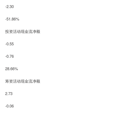
-2.30
-51.86%
投资活动现金流净额
-0.55
-0.76
28.66%
筹资活动现金流净额
2.73
-0.06