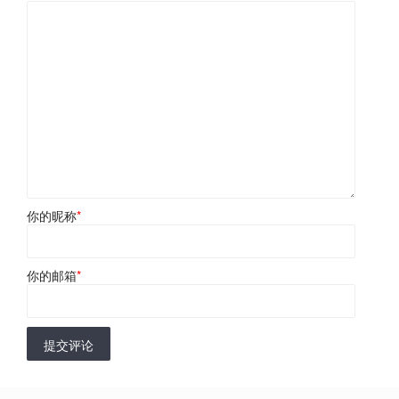
你的昵称
*
你的邮箱
*
提交评论