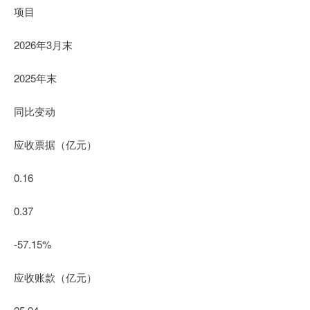
项目
2026年3月末
2025年末
同比变动
应收票据（亿元）
0.16
0.37
-57.15%
应收账款（亿元）