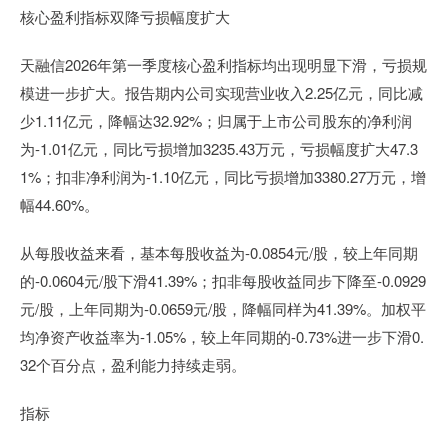
核心盈利指标双降亏损幅度扩大
天融信2026年第一季度核心盈利指标均出现明显下滑，亏损规
模进一步扩大。报告期内公司实现营业收入2.25亿元，同比减
少1.11亿元，降幅达32.92%；归属于上市公司股东的净利润
为-1.01亿元，同比亏损增加3235.43万元，亏损幅度扩大47.3
1%；扣非净利润为-1.10亿元，同比亏损增加3380.27万元，增
幅44.60%。
从每股收益来看，基本每股收益为-0.0854元/股，较上年同期
的-0.0604元/股下滑41.39%；扣非每股收益同步下降至-0.0929
元/股，上年同期为-0.0659元/股，降幅同样为41.39%。加权平
均净资产收益率为-1.05%，较上年同期的-0.73%进一步下滑0.
32个百分点，盈利能力持续走弱。
指标