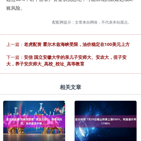
账风险。
配配网提示：文章来自网络，不代表本站观点。
上一篇：
老虎配资 霍尔木兹海峡受限，油价稳定在100美元上方
下一篇：
安信 国立安徽大学的亲儿子安师大、安农大，侄子安
大，养子安庆师大_高校_校址_高等教育
相关文章