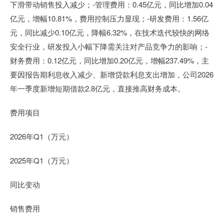
下滑带动销售投入减少；-管理费用：0.45亿元，同比增加0.04
亿元，增幅10.81%，费用控制压力显现；-研发费用：1.56亿
元，同比减少0.10亿元，降幅6.32%，在技术迭代较快的网络
安全行业，研发投入小幅下降需关注对产品竞争力的影响；-
财务费用：0.12亿元，同比增加0.20亿元，增幅237.49%，主
要因报告期利息收入减少、新增贷款利息支出增加，公司2026
年一季度新增短期借款2.8亿元，直接推高财务成本。
费用项目
2026年Q1（万元）
2025年Q1（万元）
同比变动
销售费用