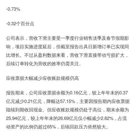
-0.73%
-0.32个百分点
公司表示，营收下滑主要受一季度行业销售淡季及春节假期影
响，项目实施进度延后，但截至报告出具日新增订单已实现同
比增长。不过从盈利数据来看，营收下滑直接带动亏损扩大，
后续订单转化为营收的效率仍需关注。
应收票据大幅减少应收账款规模仍高
报告期末，公司应收票据余额为0.16亿元，较上年年末的0.37
亿元减少0.21亿元，降幅达57.15%，主要因报告期内应收票据
陆续到期收回现金。但应收账款规模仍处于高位，期末余额为
25.94亿元，较上年年末的26.69亿元仅小幅减少2.82%，占流
动资产的比例仍超过65%，后续回款压力依然较大。